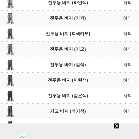
전투용 바지 (하얀색)
하의
전투용 바지 (카키)
하의
전투용 바지 (회색카모)
하의
전투용 바지 (카모)
하의
전투용 바지 (갈색)
하의
전투용 바지 (파란색)
하의
전투용 바지 (검은색)
하의
카고 바지 (카키색)
하의
카고 바지 (파란색)
하의
AD