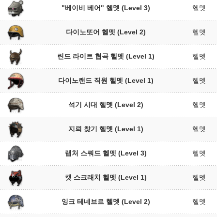
"베이비 베어" 헬멧 (Level 3)
헬멧
다이노또어 헬멧 (Level 2)
헬멧
린드 라이트 협곡 헬멧 (Level 1)
헬멧
다이노랜드 직원 헬멧 (Level 1)
헬멧
석기 시대 헬멧 (Level 2)
헬멧
지뢰 찾기 헬멧 (Level 1)
헬멧
랩처 스쿼드 헬멧 (Level 3)
헬멧
캣 스크래치 헬멧 (Level 1)
헬멧
잉크 테네브르 헬멧 (Level 2)
헬멧