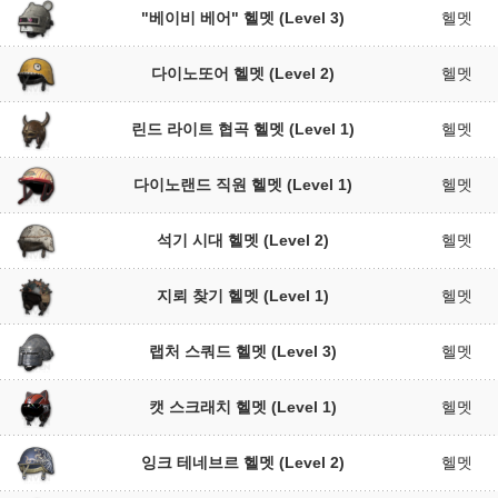
"베이비 베어" 헬멧 (Level 3)
헬멧
다이노또어 헬멧 (Level 2)
헬멧
린드 라이트 협곡 헬멧 (Level 1)
헬멧
다이노랜드 직원 헬멧 (Level 1)
헬멧
석기 시대 헬멧 (Level 2)
헬멧
지뢰 찾기 헬멧 (Level 1)
헬멧
랩처 스쿼드 헬멧 (Level 3)
헬멧
캣 스크래치 헬멧 (Level 1)
헬멧
잉크 테네브르 헬멧 (Level 2)
헬멧