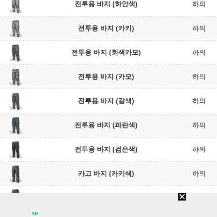
전투용 바지 (하얀색)
하의
전투용 바지 (카키)
하의
전투용 바지 (회색카모)
하의
전투용 바지 (카모)
하의
전투용 바지 (갈색)
하의
전투용 바지 (파란색)
하의
전투용 바지 (검은색)
하의
카고 바지 (카키색)
하의
카고 바지 (파란색)
하의
AD