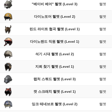
"베이비 베어" 헬멧 (Level 3)
헬멧
다이노또어 헬멧 (Level 2)
헬멧
린드 라이트 협곡 헬멧 (Level 1)
헬멧
다이노랜드 직원 헬멧 (Level 1)
헬멧
석기 시대 헬멧 (Level 2)
헬멧
지뢰 찾기 헬멧 (Level 1)
헬멧
랩처 스쿼드 헬멧 (Level 3)
헬멧
캣 스크래치 헬멧 (Level 1)
헬멧
잉크 테네브르 헬멧 (Level 2)
헬멧