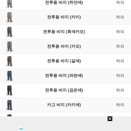
전투용 바지 (하얀색)
하의
전투용 바지 (카키)
하의
전투용 바지 (회색카모)
하의
전투용 바지 (카모)
하의
전투용 바지 (갈색)
하의
전투용 바지 (파란색)
하의
전투용 바지 (검은색)
하의
카고 바지 (카키색)
하의
카고 바지 (파란색)
하의
AD