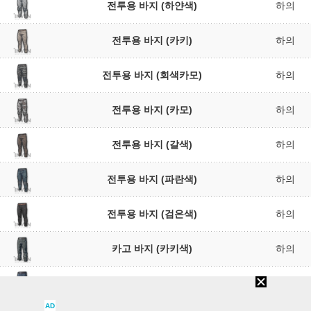
전투용 바지 (하얀색)
하의
전투용 바지 (카키)
하의
전투용 바지 (회색카모)
하의
전투용 바지 (카모)
하의
전투용 바지 (갈색)
하의
전투용 바지 (파란색)
하의
전투용 바지 (검은색)
하의
카고 바지 (카키색)
하의
카고 바지 (파란색)
하의
AD