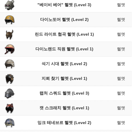
"베이비 베어" 헬멧 (Level 3)
헬멧
다이노또어 헬멧 (Level 2)
헬멧
린드 라이트 협곡 헬멧 (Level 1)
헬멧
다이노랜드 직원 헬멧 (Level 1)
헬멧
석기 시대 헬멧 (Level 2)
헬멧
지뢰 찾기 헬멧 (Level 1)
헬멧
랩처 스쿼드 헬멧 (Level 3)
헬멧
캣 스크래치 헬멧 (Level 1)
헬멧
잉크 테네브르 헬멧 (Level 2)
헬멧