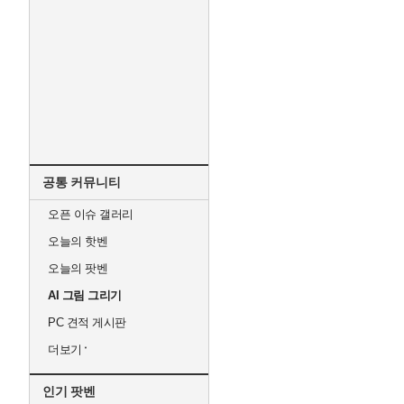
공통 커뮤니티
오픈 이슈 갤러리
오늘의 핫벤
오늘의 팟벤
AI 그림 그리기
PC 견적 게시판
더보기
인기 팟벤