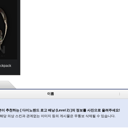
ackpack
이름
이 추천하는 [ 다이노랜드 로고 배낭 (Level 2) ]의 정보를 사진으로 올려주세요!
 해당 의상 스킨과 관계없는 이미지 등의 게시물은 무통보 삭제될 수 있습니다.