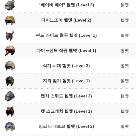
"베이비 베어" 헬멧 (Level 3)
헬멧
다이노또어 헬멧 (Level 2)
헬멧
린드 라이트 협곡 헬멧 (Level 1)
헬멧
다이노랜드 직원 헬멧 (Level 1)
헬멧
석기 시대 헬멧 (Level 2)
헬멧
지뢰 찾기 헬멧 (Level 1)
헬멧
랩처 스쿼드 헬멧 (Level 3)
헬멧
캣 스크래치 헬멧 (Level 1)
헬멧
잉크 테네브르 헬멧 (Level 2)
헬멧