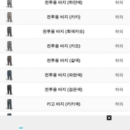
전투용 바지 (하얀색)
하의
전투용 바지 (카키)
하의
전투용 바지 (회색카모)
하의
전투용 바지 (카모)
하의
전투용 바지 (갈색)
하의
전투용 바지 (파란색)
하의
전투용 바지 (검은색)
하의
카고 바지 (카키색)
하의
카고 바지 (파란색)
하의
AD