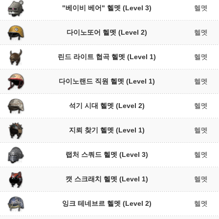
"베이비 베어" 헬멧 (Level 3)
헬멧
다이노또어 헬멧 (Level 2)
헬멧
린드 라이트 협곡 헬멧 (Level 1)
헬멧
다이노랜드 직원 헬멧 (Level 1)
헬멧
석기 시대 헬멧 (Level 2)
헬멧
지뢰 찾기 헬멧 (Level 1)
헬멧
랩처 스쿼드 헬멧 (Level 3)
헬멧
캣 스크래치 헬멧 (Level 1)
헬멧
잉크 테네브르 헬멧 (Level 2)
헬멧