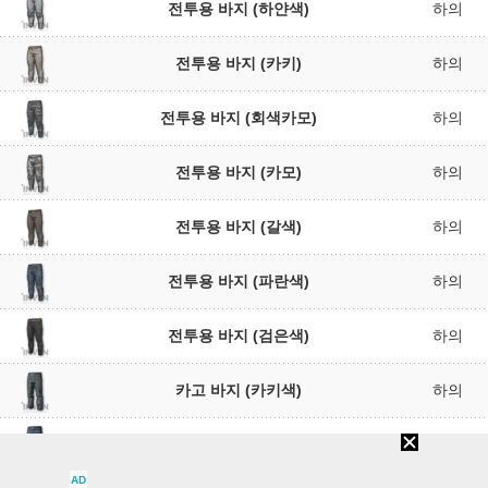
전투용 바지 (하얀색)
하의
전투용 바지 (카키)
하의
전투용 바지 (회색카모)
하의
전투용 바지 (카모)
하의
전투용 바지 (갈색)
하의
전투용 바지 (파란색)
하의
전투용 바지 (검은색)
하의
카고 바지 (카키색)
하의
카고 바지 (파란색)
하의
AD