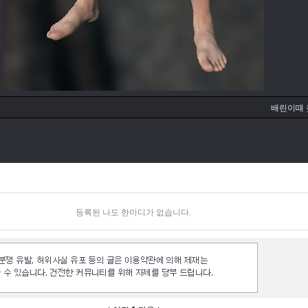
배린이때 
등록된 나도 한마디가 없습니다.