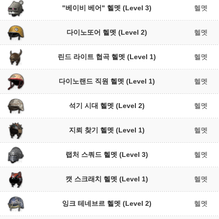
"베이비 베어" 헬멧 (Level 3)
헬멧
다이노또어 헬멧 (Level 2)
헬멧
린드 라이트 협곡 헬멧 (Level 1)
헬멧
다이노랜드 직원 헬멧 (Level 1)
헬멧
석기 시대 헬멧 (Level 2)
헬멧
지뢰 찾기 헬멧 (Level 1)
헬멧
랩처 스쿼드 헬멧 (Level 3)
헬멧
캣 스크래치 헬멧 (Level 1)
헬멧
잉크 테네브르 헬멧 (Level 2)
헬멧