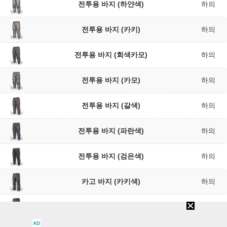
전투용 바지 (하얀색)
하의
전투용 바지 (카키)
하의
전투용 바지 (회색카모)
하의
전투용 바지 (카모)
하의
전투용 바지 (갈색)
하의
전투용 바지 (파란색)
하의
전투용 바지 (검은색)
하의
카고 바지 (카키색)
하의
카고 바지 (파란색)
하의
AD