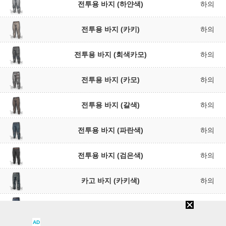
전투용 바지 (하얀색)
하의
전투용 바지 (카키)
하의
전투용 바지 (회색카모)
하의
전투용 바지 (카모)
하의
전투용 바지 (갈색)
하의
전투용 바지 (파란색)
하의
전투용 바지 (검은색)
하의
카고 바지 (카키색)
하의
카고 바지 (파란색)
하의
AD