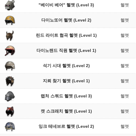
"베이비 베어" 헬멧 (Level 3)
헬멧
다이노또어 헬멧 (Level 2)
헬멧
린드 라이트 협곡 헬멧 (Level 1)
헬멧
다이노랜드 직원 헬멧 (Level 1)
헬멧
석기 시대 헬멧 (Level 2)
헬멧
지뢰 찾기 헬멧 (Level 1)
헬멧
랩처 스쿼드 헬멧 (Level 3)
헬멧
캣 스크래치 헬멧 (Level 1)
헬멧
잉크 테네브르 헬멧 (Level 2)
헬멧