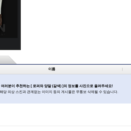
이름
여러분이 추천하는 [ 로퍼와 양말 (갈색) ]의 정보를 사진으로 올려주세요!
 해당 의상 스킨과 관계없는 이미지 등의 게시물은 무통보 삭제될 수 있습니다.