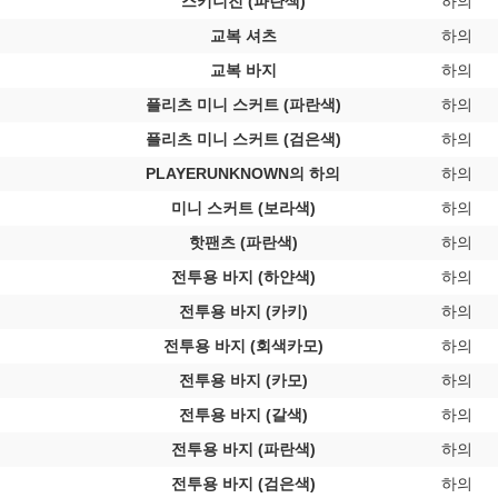
스키니진 (파란색)
하의
교복 셔츠
하의
교복 바지
하의
플리츠 미니 스커트 (파란색)
하의
플리츠 미니 스커트 (검은색)
하의
PLAYERUNKNOWN의 하의
하의
미니 스커트 (보라색)
하의
핫팬츠 (파란색)
하의
전투용 바지 (하얀색)
하의
전투용 바지 (카키)
하의
전투용 바지 (회색카모)
하의
전투용 바지 (카모)
하의
전투용 바지 (갈색)
하의
전투용 바지 (파란색)
하의
전투용 바지 (검은색)
하의