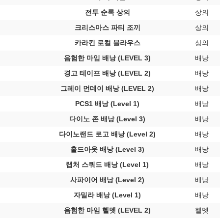
전투 순록 상의
상의
크리스마스 파티 조끼
상의
카라킨 로컬 블라우스
상의
음험한 마임 배낭 (LEVEL 3)
배낭
경고 테이프 배낭 (LEVEL 2)
배낭
그레이 먼데이 배낭 (LEVEL 2)
배낭
PCS1 배낭 (Level 1)
배낭
다이노 존 배낭 (Level 3)
배낭
다이노랜드 로고 배낭 (Level 2)
배낭
홀드아웃 배낭 (Level 3)
배낭
랩처 스쿼드 배낭 (Level 1)
배낭
사파이어 배낭 (Level 2)
배낭
자밀라 배낭 (Level 1)
배낭
음험한 마임 헬멧 (LEVEL 2)
헬멧