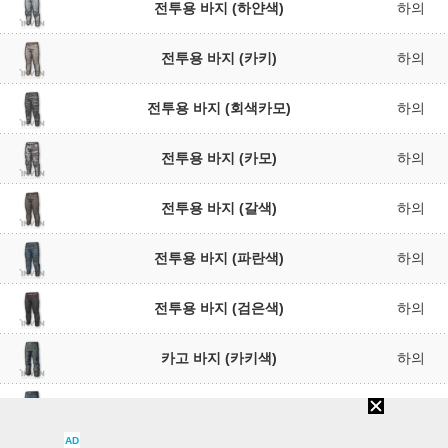
전투용 바지 (하얀색)
하의
전투용 바지 (카키)
하의
전투용 바지 (회색카모)
하의
전투용 바지 (카모)
하의
전투용 바지 (갈색)
하의
전투용 바지 (파란색)
하의
전투용 바지 (검은색)
하의
카고 바지 (카키색)
하의
카고 바지 (파란색)
하의
AD