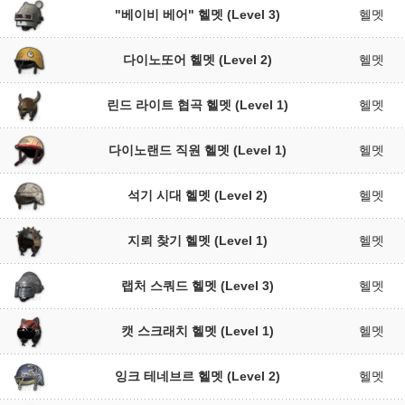
"베이비 베어" 헬멧 (Level 3)
헬멧
다이노또어 헬멧 (Level 2)
헬멧
린드 라이트 협곡 헬멧 (Level 1)
헬멧
다이노랜드 직원 헬멧 (Level 1)
헬멧
석기 시대 헬멧 (Level 2)
헬멧
지뢰 찾기 헬멧 (Level 1)
헬멧
랩처 스쿼드 헬멧 (Level 3)
헬멧
캣 스크래치 헬멧 (Level 1)
헬멧
잉크 테네브르 헬멧 (Level 2)
헬멧