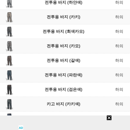
전투용 바지 (하얀색)
하의
전투용 바지 (카키)
하의
전투용 바지 (회색카모)
하의
전투용 바지 (카모)
하의
전투용 바지 (갈색)
하의
전투용 바지 (파란색)
하의
전투용 바지 (검은색)
하의
카고 바지 (카키색)
하의
카고 바지 (파란색)
하의
AD