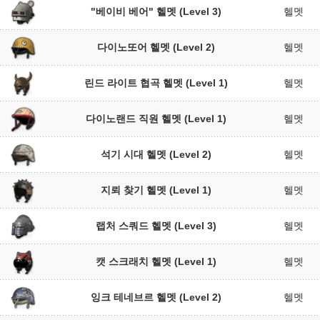
"베이비 베어" 헬멧 (Level 3)
헬멧
다이노또어 헬멧 (Level 2)
헬멧
린드 라이트 협곡 헬멧 (Level 1)
헬멧
다이노랜드 직원 헬멧 (Level 1)
헬멧
석기 시대 헬멧 (Level 2)
헬멧
지뢰 찾기 헬멧 (Level 1)
헬멧
랩처 스쿼드 헬멧 (Level 3)
헬멧
캣 스크래치 헬멧 (Level 1)
헬멧
잉크 테네브르 헬멧 (Level 2)
헬멧