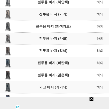
전투용 바지 (하얀색)
하의
전투용 바지 (카키)
하의
전투용 바지 (회색카모)
하의
전투용 바지 (카모)
하의
전투용 바지 (갈색)
하의
전투용 바지 (파란색)
하의
전투용 바지 (검은색)
하의
카고 바지 (카키색)
하의
카고 바지 (파란색)
하의
AD