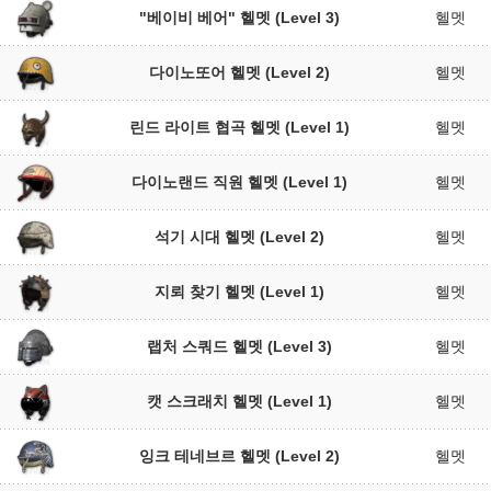
"베이비 베어" 헬멧 (Level 3)
헬멧
다이노또어 헬멧 (Level 2)
헬멧
린드 라이트 협곡 헬멧 (Level 1)
헬멧
다이노랜드 직원 헬멧 (Level 1)
헬멧
석기 시대 헬멧 (Level 2)
헬멧
지뢰 찾기 헬멧 (Level 1)
헬멧
랩처 스쿼드 헬멧 (Level 3)
헬멧
캣 스크래치 헬멧 (Level 1)
헬멧
잉크 테네브르 헬멧 (Level 2)
헬멧