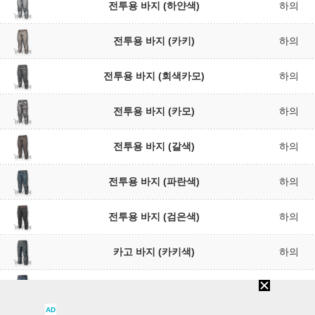
전투용 바지 (하얀색)
하의
전투용 바지 (카키)
하의
전투용 바지 (회색카모)
하의
전투용 바지 (카모)
하의
전투용 바지 (갈색)
하의
전투용 바지 (파란색)
하의
전투용 바지 (검은색)
하의
카고 바지 (카키색)
하의
카고 바지 (파란색)
하의
AD