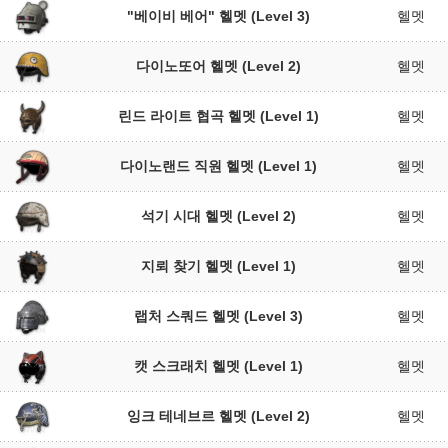
"베이비 베어" 헬멧 (Level 3)
헬멧
다이노또어 헬멧 (Level 2)
헬멧
린드 라이트 협곡 헬멧 (Level 1)
헬멧
다이노랜드 직원 헬멧 (Level 1)
헬멧
석기 시대 헬멧 (Level 2)
헬멧
지뢰 찾기 헬멧 (Level 1)
헬멧
랩처 스쿼드 헬멧 (Level 3)
헬멧
캣 스크래치 헬멧 (Level 1)
헬멧
잉크 테네브르 헬멧 (Level 2)
헬멧