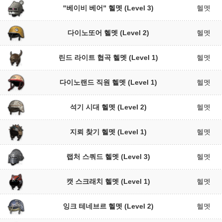
"베이비 베어" 헬멧 (Level 3)
헬멧
다이노또어 헬멧 (Level 2)
헬멧
린드 라이트 협곡 헬멧 (Level 1)
헬멧
다이노랜드 직원 헬멧 (Level 1)
헬멧
석기 시대 헬멧 (Level 2)
헬멧
지뢰 찾기 헬멧 (Level 1)
헬멧
랩처 스쿼드 헬멧 (Level 3)
헬멧
캣 스크래치 헬멧 (Level 1)
헬멧
잉크 테네브르 헬멧 (Level 2)
헬멧