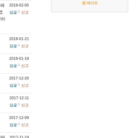
츈 메이트
길래
2018-02-05
겼
답글
신고
갓라
2018-01-21
답글
신고
2018-01-19
답글
신고
2017-12-20
답글
신고
2017-12-11
답글
신고
2017-12-09
답글
신고
띵띵
2017-11-19