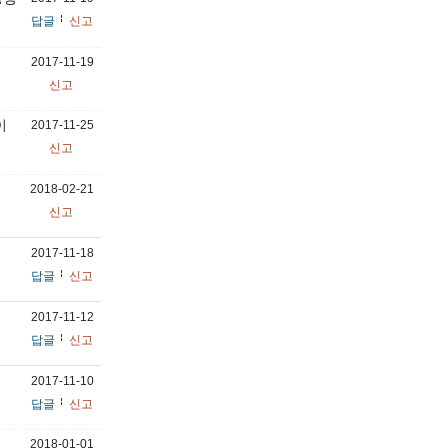
답글
신고
2017-11-19
신고
이
2017-11-25
신고
2018-02-21
신고
2017-11-18
답글
신고
2017-11-12
답글
신고
2017-11-10
답글
신고
2018-01-01