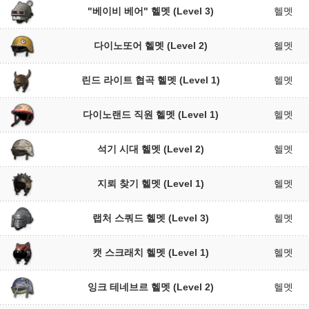
"베이비 베어" 헬멧 (Level 3)
헬멧
다이노또어 헬멧 (Level 2)
헬멧
린드 라이트 협곡 헬멧 (Level 1)
헬멧
다이노랜드 직원 헬멧 (Level 1)
헬멧
석기 시대 헬멧 (Level 2)
헬멧
지뢰 찾기 헬멧 (Level 1)
헬멧
랩처 스쿼드 헬멧 (Level 3)
헬멧
캣 스크래치 헬멧 (Level 1)
헬멧
잉크 테네브르 헬멧 (Level 2)
헬멧