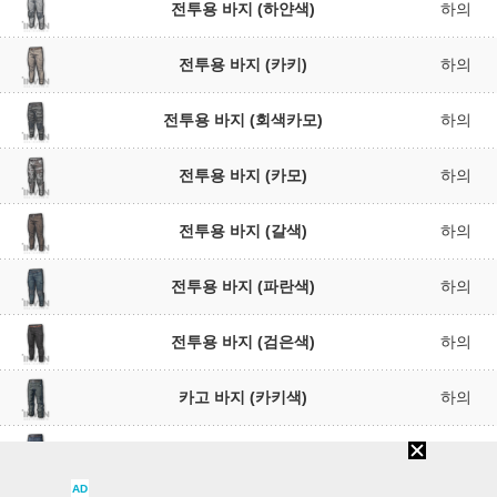
전투용 바지 (하얀색)
하의
전투용 바지 (카키)
하의
전투용 바지 (회색카모)
하의
전투용 바지 (카모)
하의
전투용 바지 (갈색)
하의
전투용 바지 (파란색)
하의
전투용 바지 (검은색)
하의
카고 바지 (카키색)
하의
카고 바지 (파란색)
하의
AD