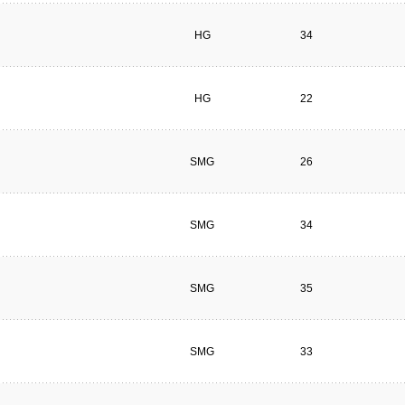
HG
34
HG
22
SMG
26
SMG
34
SMG
35
SMG
33