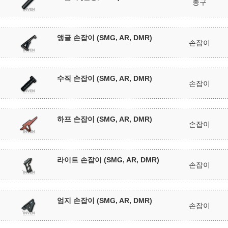
총구
앵글 손잡이 (SMG, AR, DMR)
손잡이
수직 손잡이 (SMG, AR, DMR)
손잡이
하프 손잡이 (SMG, AR, DMR)
손잡이
라이트 손잡이 (SMG, AR, DMR)
손잡이
엄지 손잡이 (SMG, AR, DMR)
손잡이