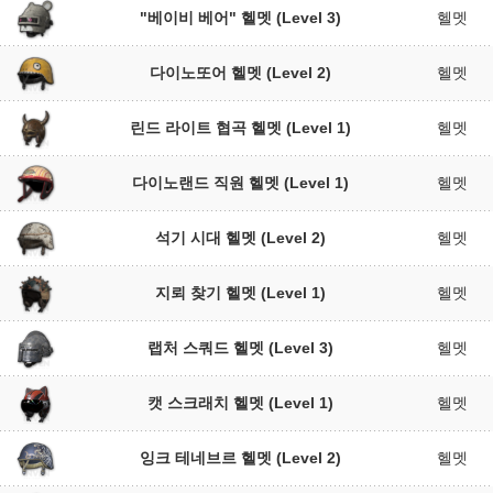
"베이비 베어" 헬멧 (Level 3)
헬멧
다이노또어 헬멧 (Level 2)
헬멧
린드 라이트 협곡 헬멧 (Level 1)
헬멧
다이노랜드 직원 헬멧 (Level 1)
헬멧
석기 시대 헬멧 (Level 2)
헬멧
지뢰 찾기 헬멧 (Level 1)
헬멧
랩처 스쿼드 헬멧 (Level 3)
헬멧
캣 스크래치 헬멧 (Level 1)
헬멧
잉크 테네브르 헬멧 (Level 2)
헬멧