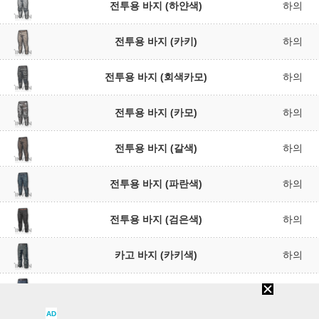
전투용 바지 (하얀색)
하의
전투용 바지 (카키)
하의
전투용 바지 (회색카모)
하의
전투용 바지 (카모)
하의
전투용 바지 (갈색)
하의
전투용 바지 (파란색)
하의
전투용 바지 (검은색)
하의
카고 바지 (카키색)
하의
카고 바지 (파란색)
하의
AD