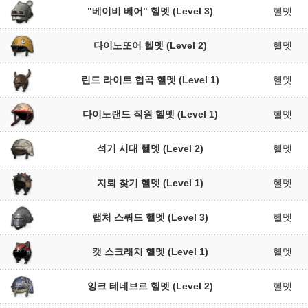
"베이비 베어" 헬멧 (Level 3)
헬멧
다이노또어 헬멧 (Level 2)
헬멧
린드 라이트 협곡 헬멧 (Level 1)
헬멧
다이노랜드 직원 헬멧 (Level 1)
헬멧
석기 시대 헬멧 (Level 2)
헬멧
지뢰 찾기 헬멧 (Level 1)
헬멧
랩처 스쿼드 헬멧 (Level 3)
헬멧
캣 스크래치 헬멧 (Level 1)
헬멧
잉크 테네브르 헬멧 (Level 2)
헬멧