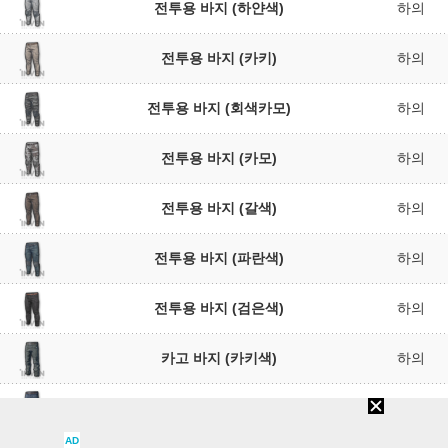
전투용 바지 (하얀색)
하의
전투용 바지 (카키)
하의
전투용 바지 (회색카모)
하의
전투용 바지 (카모)
하의
전투용 바지 (갈색)
하의
전투용 바지 (파란색)
하의
전투용 바지 (검은색)
하의
카고 바지 (카키색)
하의
카고 바지 (파란색)
하의
AD